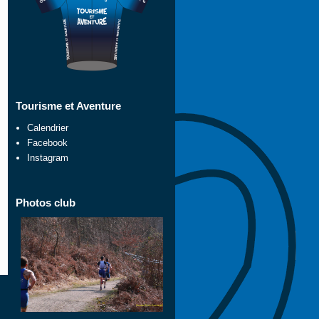
Tourisme et Aventure
Calendrier
Facebook
Instagram
Photos club