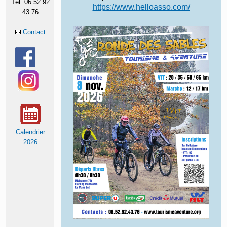
Tél. 06 52 92
https://www.helloasso.com/
43 76
Contact
Calendrier
2026