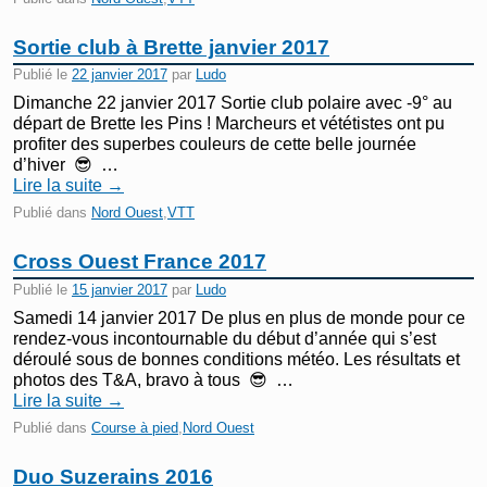
Sortie club à Brette janvier 2017
Publié le
22 janvier 2017
par
Ludo
Dimanche 22 janvier 2017 Sortie club polaire avec -9° au
départ de Brette les Pins ! Marcheurs et vététistes ont pu
profiter des superbes couleurs de cette belle journée
d’hiver 😎 …
Lire la suite
→
Publié dans
Nord Ouest
,
VTT
Cross Ouest France 2017
Publié le
15 janvier 2017
par
Ludo
Samedi 14 janvier 2017 De plus en plus de monde pour ce
rendez-vous incontournable du début d’année qui s’est
déroulé sous de bonnes conditions météo. Les résultats et
photos des T&A, bravo à tous 😎 …
Lire la suite
→
Publié dans
Course à pied
,
Nord Ouest
Duo Suzerains 2016