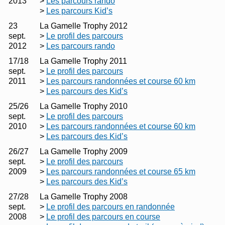
2013
>
Les parcours rando
>
Les parcours Kid’s
23
La Gamelle Trophy 2012
sept.
>
Le profil des parcours
2012
>
Les parcours rando
17/18
La Gamelle Trophy 2011
sept.
>
Le profil des parcours
2011
>
Les parcours randonnées et course 60 km
>
Les parcours des Kid’s
25/26
La Gamelle Trophy 2010
sept.
>
Le profil des parcours
2010
>
Les parcours randonnées et course 60 km
>
Les parcours des Kid’s
26/27
La Gamelle Trophy 2009
sept.
>
Le profil des parcours
2009
>
Les parcours randonnées et course 65 km
>
Les parcours des Kid’s
27/28
La Gamelle Trophy 2008
sept.
>
Le profil des parcours en randonnée
2008
>
Le profil des parcours en course