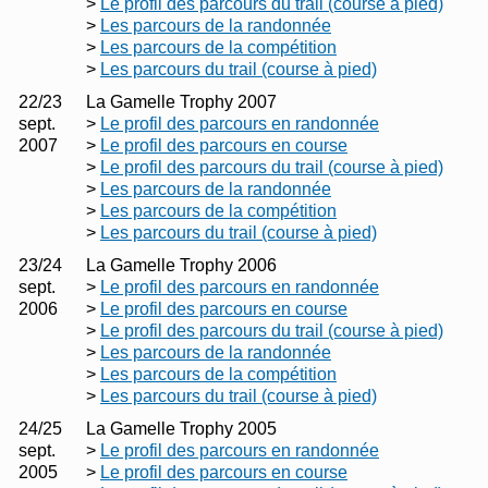
>
Le profil des parcours du trail (course à pied)
>
Les parcours de la randonnée
>
Les parcours de la compétition
>
Les parcours du trail (course à pied)
22/23
La Gamelle Trophy 2007
sept.
>
Le profil des parcours en randonnée
2007
>
Le profil des parcours en course
>
Le profil des parcours du trail (course à pied)
>
Les parcours de la randonnée
>
Les parcours de la compétition
>
Les parcours du trail (course à pied)
23/24
La Gamelle Trophy 2006
sept.
>
Le profil des parcours en randonnée
2006
>
Le profil des parcours en course
>
Le profil des parcours du trail (course à pied)
>
Les parcours de la randonnée
>
Les parcours de la compétition
>
Les parcours du trail (course à pied)
24/25
La Gamelle Trophy 2005
sept.
>
Le profil des parcours en randonnée
2005
>
Le profil des parcours en course