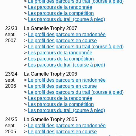
>
Le profil des parcours du trail (course à pied)
>
Les parcours de la randonnée
>
Les parcours de la compétition
>
Les parcours du trail (course à pied)
22/23
La Gamelle Trophy 2007
sept.
>
Le profil des parcours en randonnée
2007
>
Le profil des parcours en course
>
Le profil des parcours du trail (course à pied)
>
Les parcours de la randonnée
>
Les parcours de la compétition
>
Les parcours du trail (course à pied)
23/24
La Gamelle Trophy 2006
sept.
>
Le profil des parcours en randonnée
2006
>
Le profil des parcours en course
>
Le profil des parcours du trail (course à pied)
>
Les parcours de la randonnée
>
Les parcours de la compétition
>
Les parcours du trail (course à pied)
24/25
La Gamelle Trophy 2005
sept.
>
Le profil des parcours en randonnée
2005
>
Le profil des parcours en course