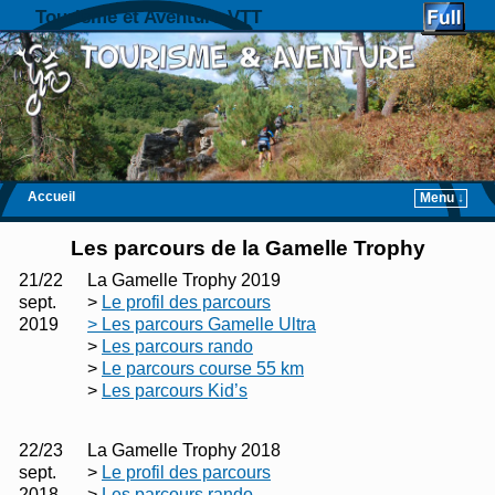
Tourisme et Aventure VTT
Accueil
Menu ↓
Skip to primary content
Aller au contenu secondaire
Les parcours de la Gamelle Trophy
21/22
La Gamelle Trophy 2019
sept.
>
Le profil des parcours
2019
>
Les parcours Gamelle Ultra
>
Les parcours rando
>
Le parcours course 55 km
>
Les parcours Kid’s
22/23
La Gamelle Trophy 2018
sept.
>
Le profil des parcours
2018
>
Les parcours rando