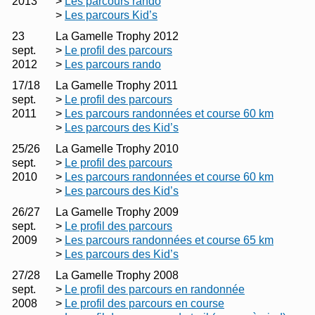
2013
>
Les parcours rando
>
Les parcours Kid’s
23
La Gamelle Trophy 2012
sept.
>
Le profil des parcours
2012
>
Les parcours rando
17/18
La Gamelle Trophy 2011
sept.
>
Le profil des parcours
2011
>
Les parcours randonnées et course 60 km
>
Les parcours des Kid’s
25/26
La Gamelle Trophy 2010
sept.
>
Le profil des parcours
2010
>
Les parcours randonnées et course 60 km
>
Les parcours des Kid’s
26/27
La Gamelle Trophy 2009
sept.
>
Le profil des parcours
2009
>
Les parcours randonnées et course 65 km
>
Les parcours des Kid’s
27/28
La Gamelle Trophy 2008
sept.
>
Le profil des parcours en randonnée
2008
>
Le profil des parcours en course