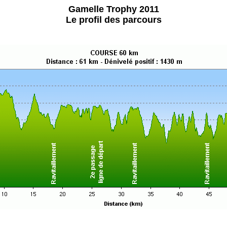
Gamelle Trophy 2011
Le profil des parcours