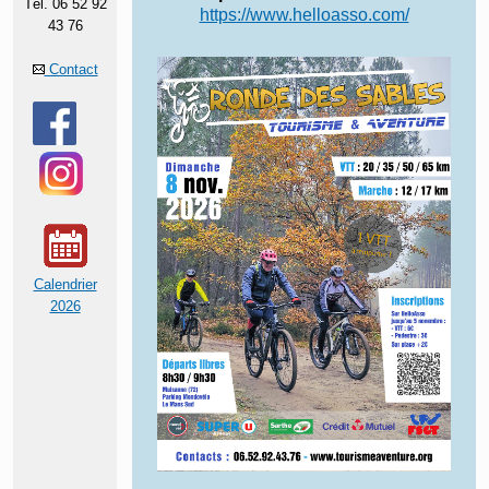
Tél. 06 52 92
https://www.helloasso.com/
43 76
Contact
Calendrier
2026