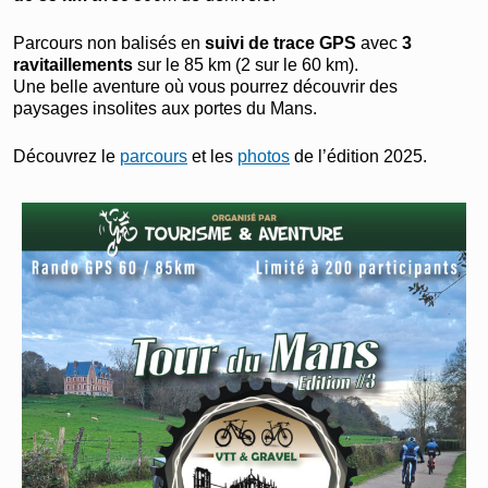
Parcours non balisés en
suivi de trace GPS
avec
3
ravitaillements
sur le 85 km (2 sur le 60 km).
Une belle aventure où vous pourrez découvrir des
paysages insolites aux portes du Mans.
Découvrez le
parcours
et les
photos
de l’édition 2025.