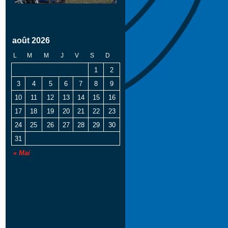
août 2026
L
M
M
J
V
S
D
1
2
3
4
5
6
7
8
9
10
11
12
13
14
15
16
17
18
19
20
21
22
23
24
25
26
27
28
29
30
31
« Mai