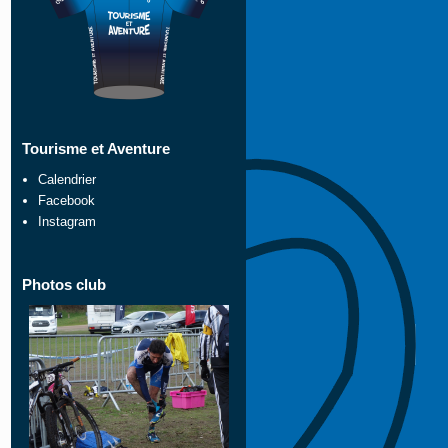
Tourisme et Aventure
Calendrier
Facebook
Instagram
Photos club