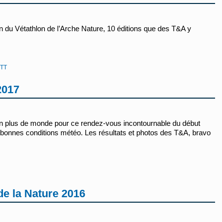
 du Vétathlon de l’Arche Nature, 10 éditions que des T&A y
TT
2017
n plus de monde pour ce rendez-vous incontournable du début
 bonnes conditions météo. Les résultats et photos des T&A, bravo
de la Nature 2016