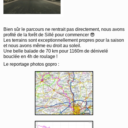
Bien sûr le parcours ne rentrait pas directement, nous avons
profité de la forêt de Sillé pour commencer 😎
Les terrains sont exceptionnellement propres pour la saison
et nous avons même eu droit au soleil.
Une belle balade de 70 km pour 1160m de dénivelé
bouclée en 4h de roulage !
Le reportage photos gopro :