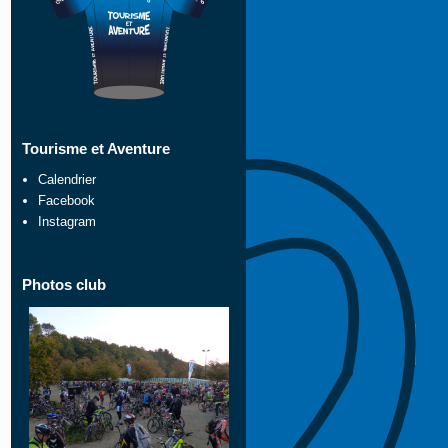
Tourisme et Aventure
Calendrier
Facebook
Instagram
Photos club