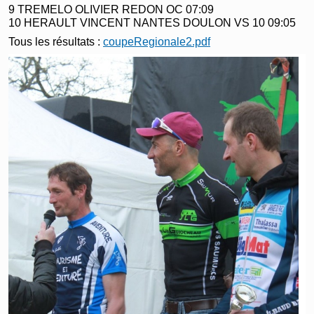
9 TREMELO OLIVIER REDON OC 07:09
10 HERAULT VINCENT NANTES DOULON VS 10 09:05
Tous les résultats :
coupeRegionale2.pdf