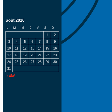
août 2026
L
M
M
J
V
S
D
1
2
3
4
5
6
7
8
9
10
11
12
13
14
15
16
17
18
19
20
21
22
23
24
25
26
27
28
29
30
31
« Mai