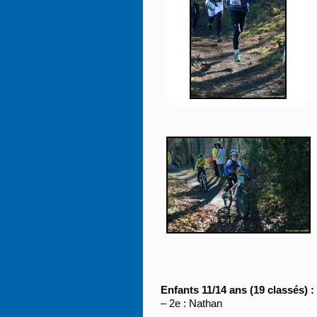
Enfants 11/14 ans (19 classés) :
– 2e : Nathan