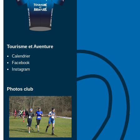
Tourisme et Aventure
Calendrier
Facebook
Instagram
Photos club