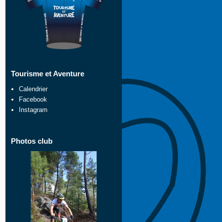
Tourisme et Aventure
Calendrier
Facebook
Instagram
Photos club