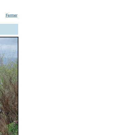
Fermer