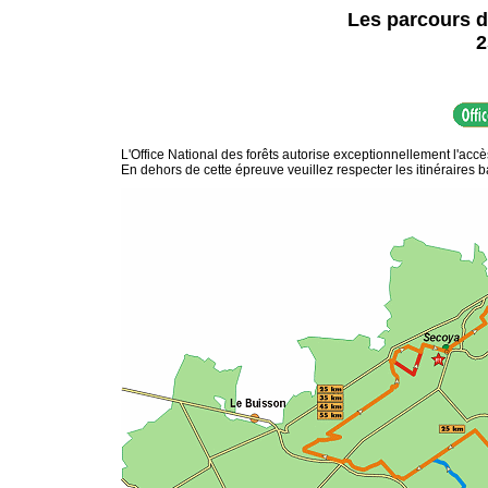
Les parcours d
2
L'Office National des forêts autorise exceptionnellement l'acc
En dehors de cette épreuve veuillez respecter les itinéraires b