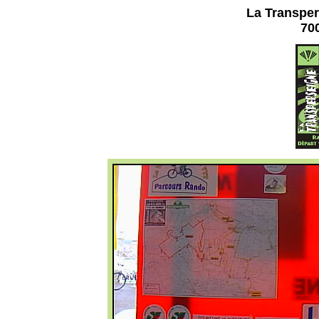
La Transper
700