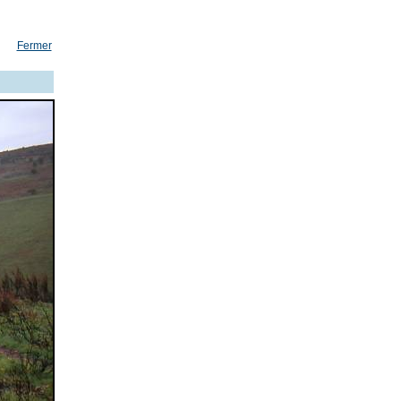
Fermer