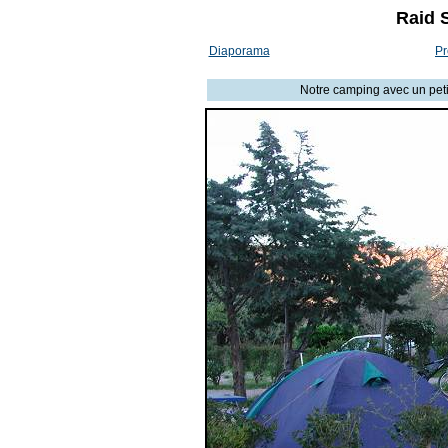
Raid 
Diaporama
Pr
Notre camping avec un petit