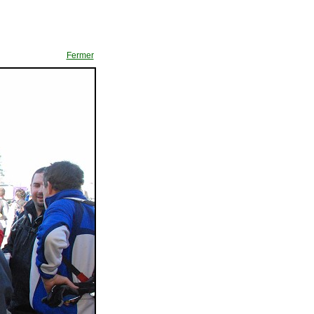
Fermer