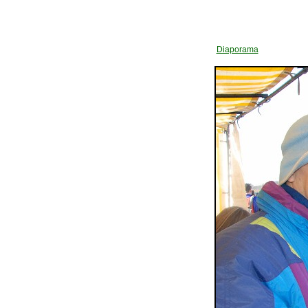
Diaporama