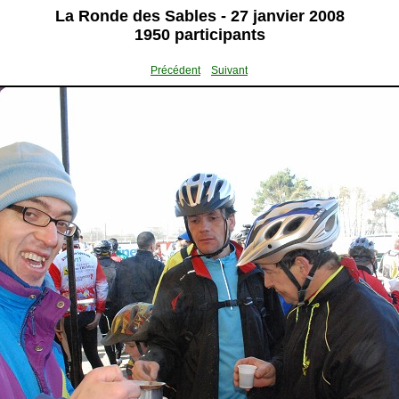
La Ronde des Sables - 27 janvier 2008
1950 participants
Précédent
Suivant