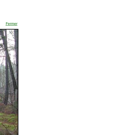
Fermer