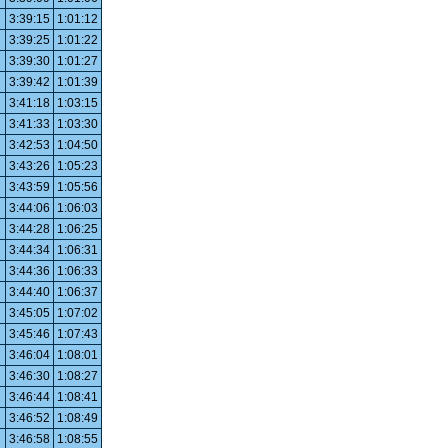
3:39:15
1:01:12
3:39:25
1:01:22
3:39:30
1:01:27
3:39:42
1:01:39
3:41:18
1:03:15
3:41:33
1:03:30
3:42:53
1:04:50
3:43:26
1:05:23
3:43:59
1:05:56
3:44:06
1:06:03
3:44:28
1:06:25
3:44:34
1:06:31
3:44:36
1:06:33
3:44:40
1:06:37
3:45:05
1:07:02
3:45:46
1:07:43
3:46:04
1:08:01
3:46:30
1:08:27
3:46:44
1:08:41
3:46:52
1:08:49
3:46:58
1:08:55