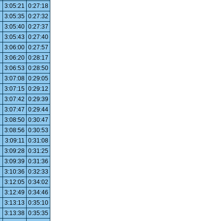
3:05:21
0:27:18
3:05:35
0:27:32
3:05:40
0:27:37
3:05:43
0:27:40
3:06:00
0:27:57
3:06:20
0:28:17
3:06:53
0:28:50
3:07:08
0:29:05
3:07:15
0:29:12
3:07:42
0:29:39
3:07:47
0:29:44
3:08:50
0:30:47
3:08:56
0:30:53
3:09:11
0:31:08
3:09:28
0:31:25
3:09:39
0:31:36
3:10:36
0:32:33
3:12:05
0:34:02
3:12:49
0:34:46
3:13:13
0:35:10
3:13:38
0:35:35