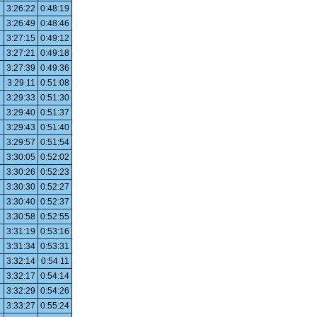
3:26:22
0:48:19
3:26:49
0:48:46
3:27:15
0:49:12
3:27:21
0:49:18
3:27:39
0:49:36
3:29:11
0:51:08
3:29:33
0:51:30
3:29:40
0:51:37
3:29:43
0:51:40
3:29:57
0:51:54
3:30:05
0:52:02
3:30:26
0:52:23
3:30:30
0:52:27
3:30:40
0:52:37
3:30:58
0:52:55
3:31:19
0:53:16
3:31:34
0:53:31
3:32:14
0:54:11
3:32:17
0:54:14
3:32:29
0:54:26
3:33:27
0:55:24