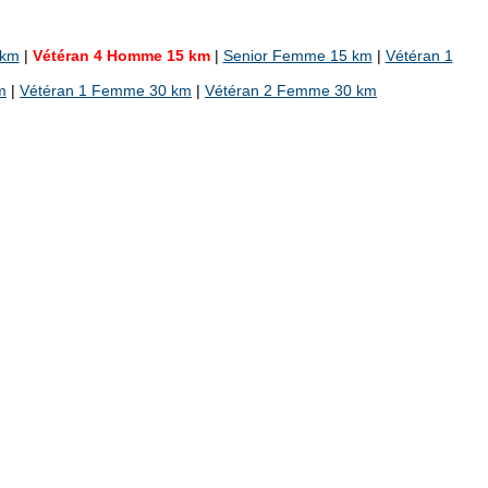
 km
|
Vétéran 4 Homme 15 km
|
Senior Femme 15 km
|
Vétéran 1
m
|
Vétéran 1 Femme 30 km
|
Vétéran 2 Femme 30 km