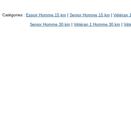
Catégories :
Espoir Homme 15 km
|
Senior Homme 15 km
|
Vétéran
Senior Homme 30 km
|
Vétéran 1 Homme 30 km
|
Vét