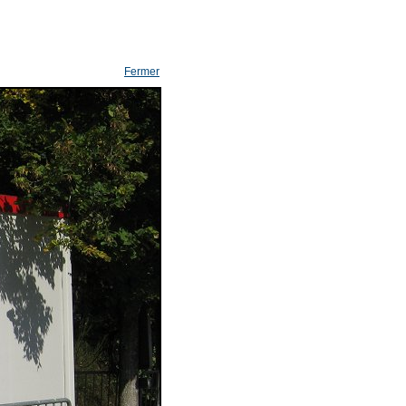
Fermer