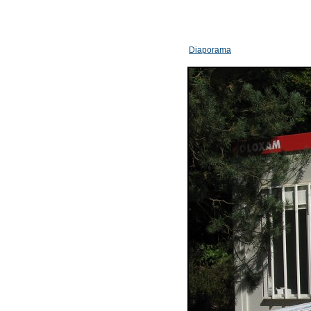
Diaporama