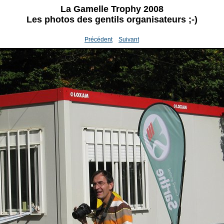
La Gamelle Trophy 2008
Les photos des gentils organisateurs ;-)
Précédent
Suivant