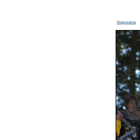
Diaporama