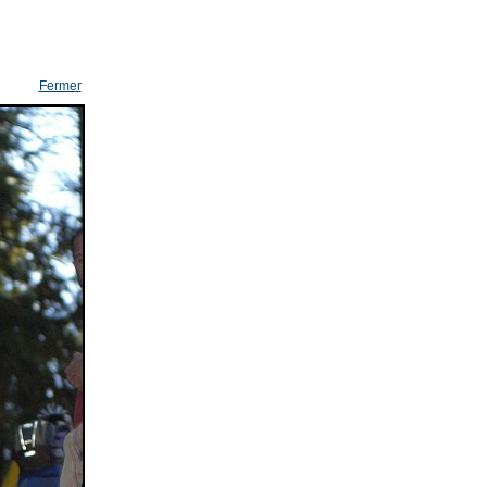
Fermer