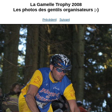
La Gamelle Trophy 2008
Les photos des gentils organisateurs ;-)
Précédent
Suivant