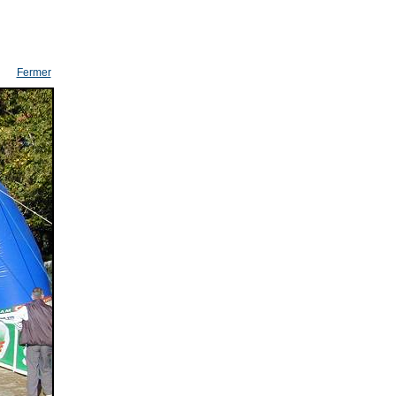
Fermer